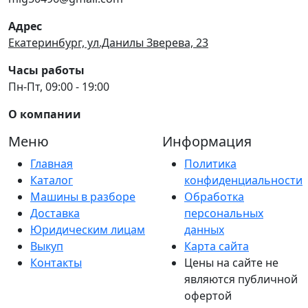
Адрес
Екатеринбург, ул.Данилы Зверева, 23
Часы работы
Пн-Пт, 09:00 - 19:00
О компании
Меню
Информация
Главная
Политика
Каталог
конфиденциальности
Машины в разборе
Обработка
Доставка
персональных
Юридическим лицам
данных
Выкуп
Карта сайта
Контакты
Цены на сайте не
являются публичной
офертой