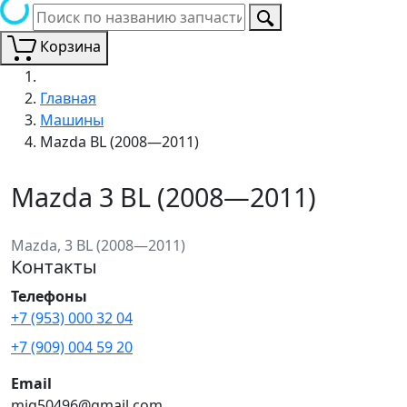
Корзина
Главная
Машины
Mazda BL (2008—2011)
Mazda 3 BL (2008—2011)
Mazda, 3 BL (2008—2011)
Контакты
Телефоны
+7 (953) 000 32 04
+7 (909) 004 59 20
Email
mig50496@gmail.com