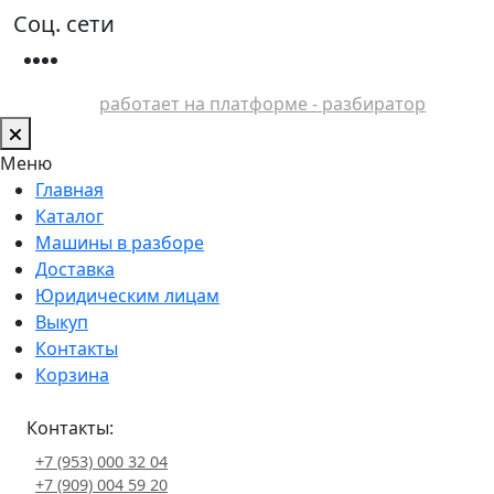
Соц. сети
работает на платформе - разбиратор
Меню
Главная
Каталог
Машины в разборе
Доставка
Юридическим лицам
Выкуп
Контакты
Корзина
Контакты:
+7 (953) 000 32 04
+7 (909) 004 59 20