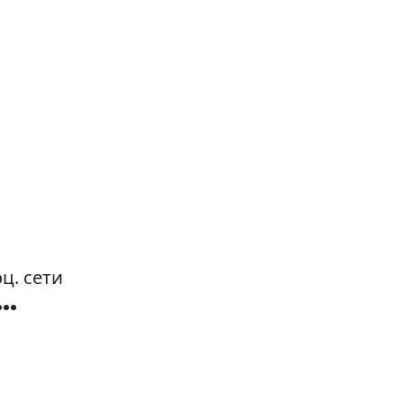
ц. сети