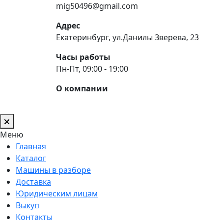
mig50496@gmail.com
Адрес
Екатеринбург, ул.Данилы Зверева, 23
Часы работы
Пн-Пт, 09:00 - 19:00
О компании
Меню
Главная
Каталог
Машины в разборе
Доставка
Юридическим лицам
Выкуп
Контакты