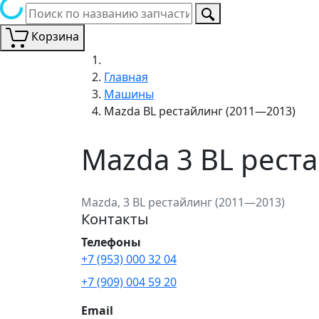
Корзина
Главная
Машины
Mazda BL рестайлинг (2011—2013)
Mazda 3 BL рест
Mazda, 3 BL рестайлинг (2011—2013)
Контакты
Телефоны
+7 (953) 000 32 04
+7 (909) 004 59 20
Email