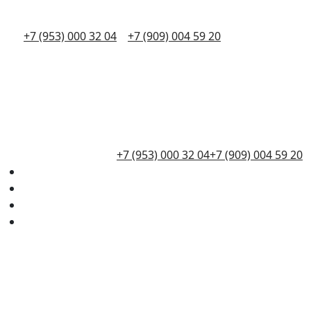
+7 (953) 000 32 04
+7 (909) 004 59 20
+7 (953) 000 32 04
+7 (909) 004 59 20