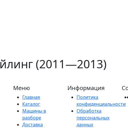
айлинг (2011—2013)
Меню
Информация
Со
Главная
Политика
Каталог
конфиденциальности
Машины в
Обработка
разборе
персональных
Доставка
данных