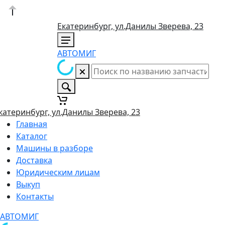
Екатеринбург, ул.Данилы Зверева, 23
АВТОМИГ
катеринбург, ул.Данилы Зверева, 23
Главная
Каталог
Машины в разборе
Доставка
Юридическим лицам
Выкуп
Контакты
АВТОМИГ