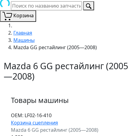
Корзина
Главная
Машины
Mazda GG рестайлинг (2005—2008)
Mazda 6 GG рестайлинг (2005
—2008)
Товары машины
ОЕМ:
LF02-16-410
Корзина сцепления
Mazda 6 GG рестайлинг (2005—2008)