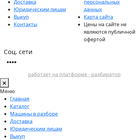
Доставка
персональных
Юридическим лицам
данных
Выкуп
Карта сайта
Контакты
Цены на сайте не
являются публичной
офертой
Соц. сети
работает на платформе - разбиратор
Меню
Главная
Каталог
Машины в разборе
Доставка
Юридическим лицам
Выкуп