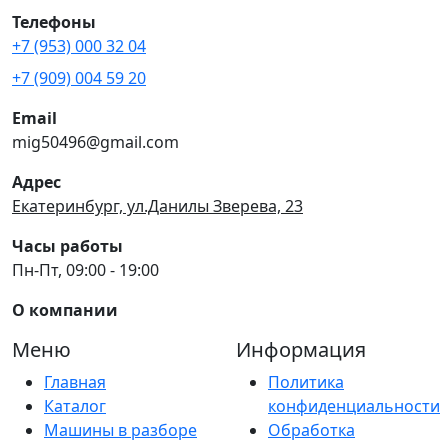
Телефоны
+7 (953) 000 32 04
+7 (909) 004 59 20
Email
mig50496@gmail.com
Адрес
Екатеринбург, ул.Данилы Зверева, 23
Часы работы
Пн-Пт, 09:00 - 19:00
О компании
Меню
Информация
Главная
Политика
Каталог
конфиденциальности
Машины в разборе
Обработка