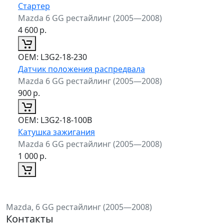
Стартер
Mazda 6 GG рестайлинг (2005—2008)
4 600
р.
ОЕМ:
L3G2-18-230
Датчик положения распредвала
Mazda 6 GG рестайлинг (2005—2008)
900
р.
ОЕМ:
L3G2-18-100B
Катушка зажигания
Mazda 6 GG рестайлинг (2005—2008)
1 000
р.
Mazda, 6 GG рестайлинг (2005—2008)
Контакты