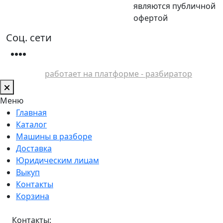
являются публичной
офертой
Соц. сети
работает на платформе - разбиратор
Меню
Главная
Каталог
Машины в разборе
Доставка
Юридическим лицам
Выкуп
Контакты
Корзина
Контакты: