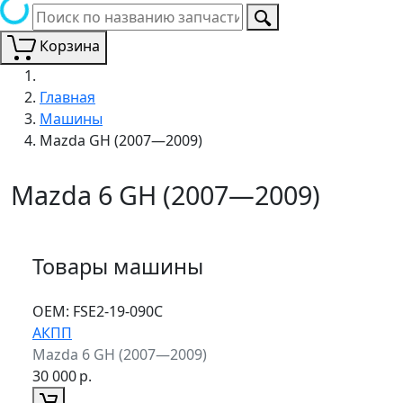
Корзина
Главная
Машины
Mazda GH (2007—2009)
Mazda 6 GH (2007—2009)
Товары машины
ОЕМ:
FSE2-19-090C
АКПП
Mazda 6 GH (2007—2009)
30 000
р.