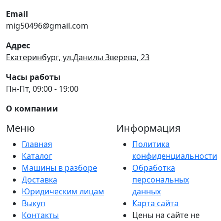
Email
mig50496@gmail.com
Адрес
Екатеринбург, ул.Данилы Зверева, 23
Часы работы
Пн-Пт, 09:00 - 19:00
О компании
Меню
Информация
Главная
Политика
Каталог
конфиденциальности
Машины в разборе
Обработка
Доставка
персональных
Юридическим лицам
данных
Выкуп
Карта сайта
Контакты
Цены на сайте не