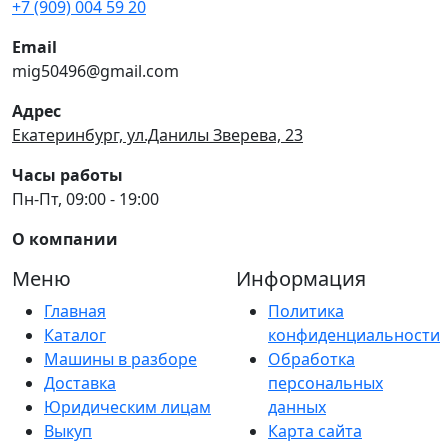
+7 (909) 004 59 20
Email
mig50496@gmail.com
Адрес
Екатеринбург, ул.Данилы Зверева, 23
Часы работы
Пн-Пт, 09:00 - 19:00
О компании
Меню
Информация
Главная
Политика
Каталог
конфиденциальности
Машины в разборе
Обработка
Доставка
персональных
Юридическим лицам
данных
Выкуп
Карта сайта