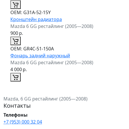
ОЕМ:
G31A-52-15Y
Кронштейн радиатора
Mazda 6 GG рестайлинг (2005—2008)
900
р.
ОЕМ:
GR4C-51-150A
Фонарь задний наружный
Mazda 6 GG рестайлинг (2005—2008)
4 000
р.
Mazda, 6 GG рестайлинг (2005—2008)
Контакты
Телефоны
+7 (953) 000 32 04