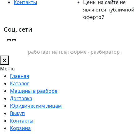
Контакты
Цены на сайте не
являются публичной
офертой
Соц. сети
работает на платформе - разбиратор
Меню
Главная
Каталог
Машины в разборе
Доставка
Юридическим лицам
Выкуп
Контакты
Корзина