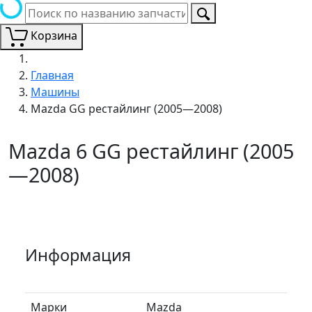
Корзина
Главная
Машины
Mazda GG рестайлинг (2005—2008)
Mazda 6 GG рестайлинг (2005
—2008)
Информация
Марки
Mazda