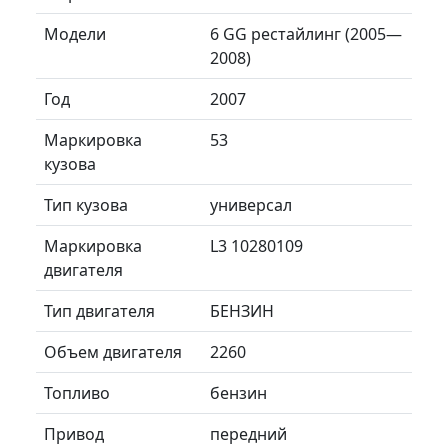
Модели
6 GG рестайлинг (2005—
2008)
Год
2007
Маркировка
53
кузова
Тип кузова
универсал
Маркировка
L3 10280109
двигателя
Тип двигателя
БЕНЗИН
Объем двигателя
2260
Топливо
бензин
Привод
передний