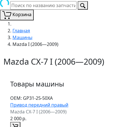
Корзина
Главная
Машины
Mazda I (2006—2009)
Mazda CX-7 I (2006—2009)
Товары машины
ОЕМ:
GP31-25-50XA
Привод передний правый
Mazda CX-7 I (2006—2009)
2 000
р.