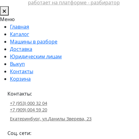
работает на платформе - разбиратор
Меню
Главная
Каталог
Машины в разборе
Доставка
Юридическим лицам
Выкуп
Контакты
Корзина
Контакты:
+7 (953) 000 32 04
+7 (909) 004 59 20
Екатеринбург, ул.Данилы Зверева, 23
Соц. сети: