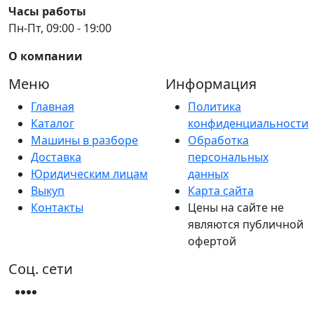
Часы работы
Пн-Пт, 09:00 - 19:00
О компании
Меню
Информация
Главная
Политика
Каталог
конфиденциальности
Машины в разборе
Обработка
Доставка
персональных
Юридическим лицам
данных
Выкуп
Карта сайта
Контакты
Цены на сайте не
являются публичной
офертой
Соц. сети