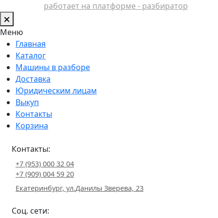
работает на платформе - разбиратор
Меню
Главная
Каталог
Машины в разборе
Доставка
Юридическим лицам
Выкуп
Контакты
Корзина
Контакты:
+7 (953) 000 32 04
+7 (909) 004 59 20
Екатеринбург, ул.Данилы Зверева, 23
Соц. сети: