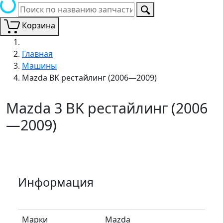
Корзина
Главная
Машины
Mazda BK рестайлинг (2006—2009)
Mazda 3 BK рестайлинг (2006
—2009)
Информация
Марки
Mazda