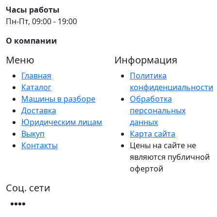
Часы работы
Пн-Пт, 09:00 - 19:00
О компании
Меню
Информация
Главная
Политика
Каталог
конфиденциальности
Машины в разборе
Обработка
Доставка
персональных
Юридическим лицам
данных
Выкуп
Карта сайта
Контакты
Цены на сайте не
являются публичной
офертой
Соц. сети