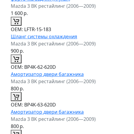
Mazda 3 BK рестайлинг (2006—2009)
1 600
р.
ОЕМ:
LFTR-15-183
Шланг системы охлаждения
Mazda 3 BK рестайлинг (2006—2009)
900
р.
ОЕМ:
BP4K-62-620D
Амортизатор двери багажника
Mazda 3 BK рестайлинг (2006—2009)
800
р.
ОЕМ:
BP4K-63-620D
Амортизатор двери багажника
Mazda 3 BK рестайлинг (2006—2009)
800
р.