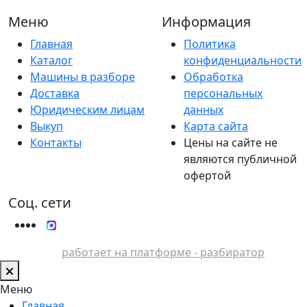
Меню
Информация
Главная
Политика
Каталог
конфиденциальности
Машины в разборе
Обработка
Доставка
персональных
Юридическим лицам
данных
Выкуп
Карта сайта
Контакты
Цены на сайте не
являются публичной
офертой
Соц. сети
работает на платформе - разбиратор
Меню
Главная