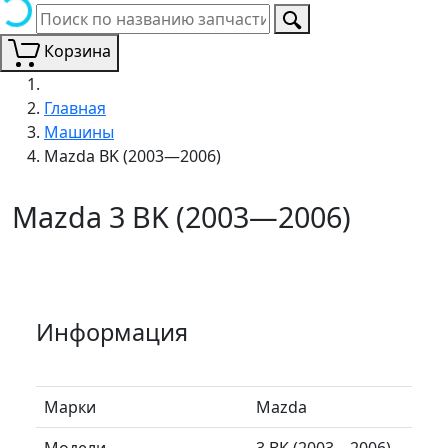
Корзина
Главная
Машины
Mazda BK (2003—2006)
Mazda 3 BK (2003—2006)
Информация
Марки
Mazda
Модели
3 BK (2003—2006)