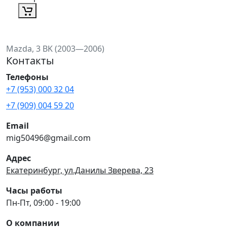
Mazda, 3 BK (2003—2006)
Контакты
Телефоны
+7 (953) 000 32 04
+7 (909) 004 59 20
Email
mig50496@gmail.com
Адрес
Екатеринбург, ул.Данилы Зверева, 23
Часы работы
Пн-Пт, 09:00 - 19:00
О компании