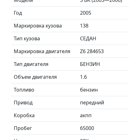
Год
2005
Маркировка кузова
138
Тип кузова
СЕДАН
Маркировка двигателя
Z6 284653
Тип двигателя
БЕНЗИН
Объем двигателя
1.6
Топливо
бензин
Привод
передний
Коробка
акпп
Пробег
65000