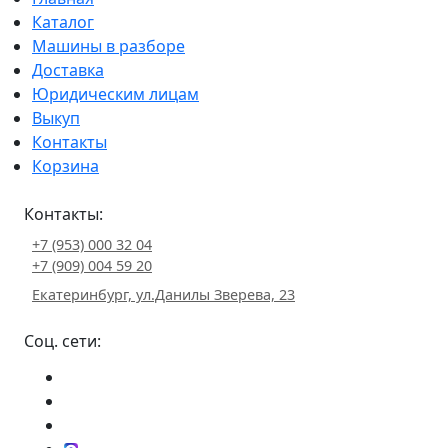
Каталог
Машины в разборе
Доставка
Юридическим лицам
Выкуп
Контакты
Корзина
Контакты:
+7 (953) 000 32 04
+7 (909) 004 59 20
Екатеринбург, ул.Данилы Зверева, 23
Соц. сети: