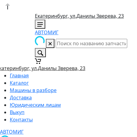
Екатеринбург, ул.Данилы Зверева, 23
АВТОМИГ
катеринбург, ул.Данилы Зверева, 23
Главная
Каталог
Машины в разборе
Доставка
Юридическим лицам
Выкуп
Контакты
АВТОМИГ