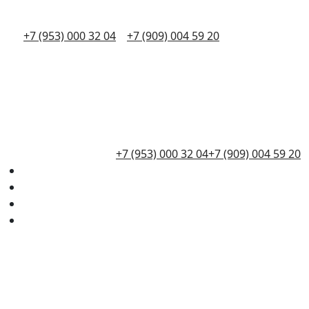
+7 (953) 000 32 04
+7 (909) 004 59 20
+7 (953) 000 32 04
+7 (909) 004 59 20