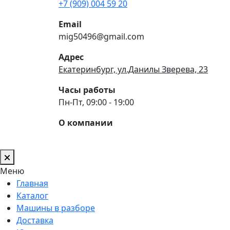
+7 (909) 004 59 20
Email
mig50496@gmail.com
Адрес
Екатеринбург, ул.Данилы Зверева, 23
Часы работы
Пн-Пт, 09:00 - 19:00
О компании
Меню
Главная
Каталог
Машины в разборе
Доставка