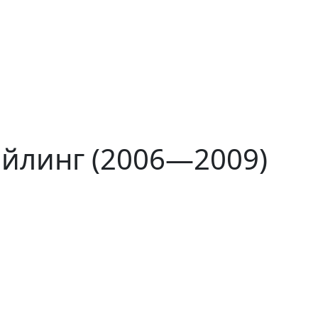
айлинг (2006—2009)