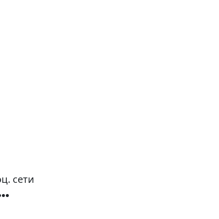
ц. сети