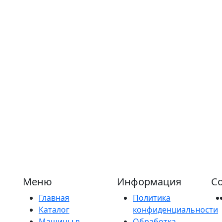
Меню
Информация
Со
Главная
Политика
Каталог
конфиденциальности
Машины в
Обработка