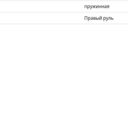
пружинная
Правый руль