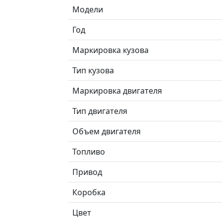
Модели
Год
Маркировка кузова
Тип кузова
Маркировка двигателя
Тип двигателя
Объем двигателя
Топливо
Привод
Коробка
Цвет