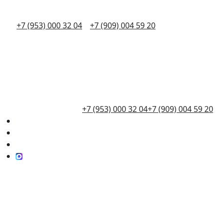
+7 (953) 000 32 04
+7 (909) 004 59 20
+7 (953) 000 32 04
+7 (909) 004 59 20