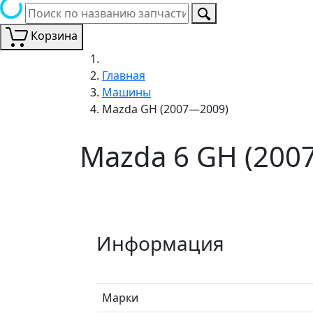
Корзина
Главная
Машины
Mazda GH (2007—2009)
Mazda 6 GH (200
Информация
Марки