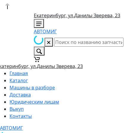
Екатеринбург, ул.Данилы Зверева, 23
АВТОМИГ
катеринбург, ул.Данилы Зверева, 23
Главная
Каталог
Машины в разборе
Доставка
Юридическим лицам
Выкуп
Контакты
АВТОМИГ