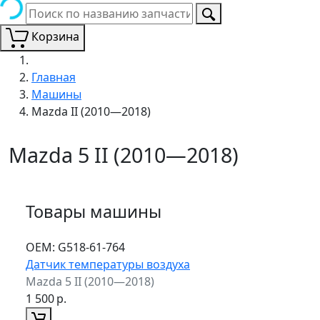
Корзина
Главная
Машины
Mazda II (2010—2018)
Mazda 5 II (2010—2018)
Товары машины
ОЕМ:
G518-61-764
Датчик температуры воздуха
Mazda 5 II (2010—2018)
1 500
р.