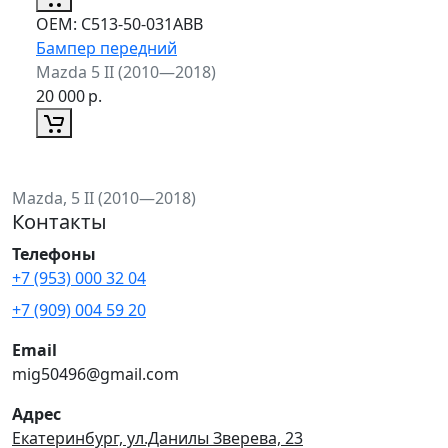
ОЕМ:
C513-50-031ABB
Бампер передний
Mazda 5 II (2010—2018)
20 000
р.
Mazda, 5 II (2010—2018)
Контакты
Телефоны
+7 (953) 000 32 04
+7 (909) 004 59 20
Email
mig50496@gmail.com
Адрес
Екатеринбург, ул.Данилы Зверева, 23