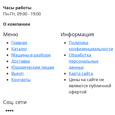
Часы работы
Пн-Пт, 09:00 - 19:00
О компании
Меню
Информация
Главная
Политика
Каталог
конфиденциальности
Машины в разборе
Обработка
Доставка
персональных
Юридическим лицам
данных
Выкуп
Карта сайта
Контакты
Цены на сайте не
являются публичной
офертой
Соц. сети