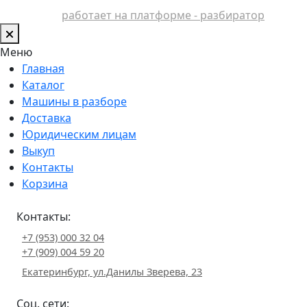
работает на платформе - разбиратор
Меню
Главная
Каталог
Машины в разборе
Доставка
Юридическим лицам
Выкуп
Контакты
Корзина
Контакты:
+7 (953) 000 32 04
+7 (909) 004 59 20
Екатеринбург, ул.Данилы Зверева, 23
Соц. сети: