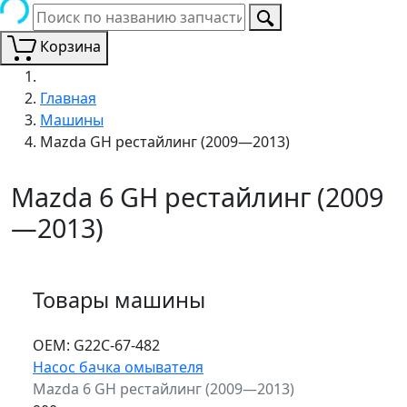
Корзина
Главная
Машины
Mazda GH рестайлинг (2009—2013)
Mazda 6 GH рестайлинг (2009
—2013)
Товары машины
ОЕМ:
G22C-67-482
Насос бачка омывателя
Mazda 6 GH рестайлинг (2009—2013)