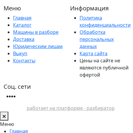
Меню
Информация
Главная
Политика
Каталог
конфиденциальности
Машины в разборе
Обработка
Доставка
персональных
Юридическим лицам
данных
Выкуп
Карта сайта
Контакты
Цены на сайте не
являются публичной
офертой
Соц. сети
работает на платформе - разбиратор
Меню
Главная