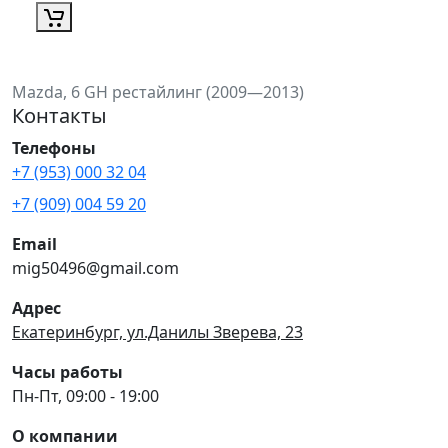
Mazda, 6 GH рестайлинг (2009—2013)
Контакты
Телефоны
+7 (953) 000 32 04
+7 (909) 004 59 20
Email
mig50496@gmail.com
Адрес
Екатеринбург, ул.Данилы Зверева, 23
Часы работы
Пн-Пт, 09:00 - 19:00
О компании