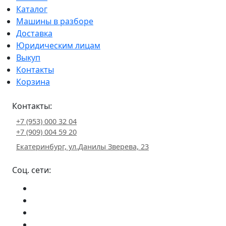
Каталог
Машины в разборе
Доставка
Юридическим лицам
Выкуп
Контакты
Корзина
Контакты:
+7 (953) 000 32 04
+7 (909) 004 59 20
Екатеринбург, ул.Данилы Зверева, 23
Соц. сети: