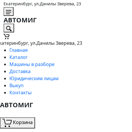
Екатеринбург, ул.Данилы Зверева, 23
АВТОМИГ
катеринбург, ул.Данилы Зверева, 23
Главная
Каталог
Машины в разборе
Доставка
Юридическим лицам
Выкуп
Контакты
АВТОМИГ
Корзина