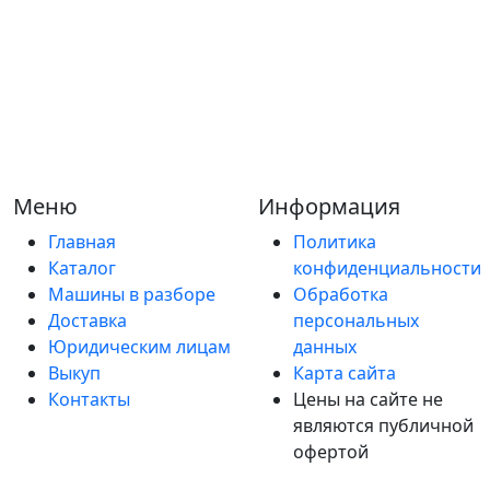
Меню
Информация
Главная
Политика
Каталог
конфиденциальности
Машины в разборе
Обработка
Доставка
персональных
Юридическим лицам
данных
Выкуп
Карта сайта
Контакты
Цены на сайте не
являются публичной
офертой