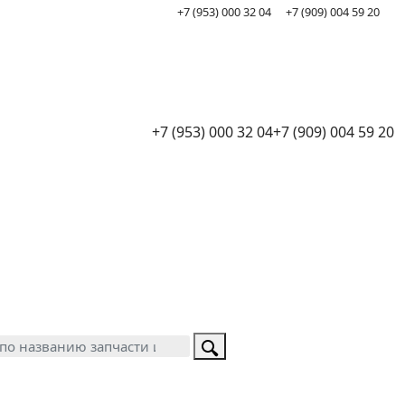
+7 (953) 000 32 04
+7 (909) 004 59 20
+7 (953) 000 32 04
+7 (909) 004 59 20