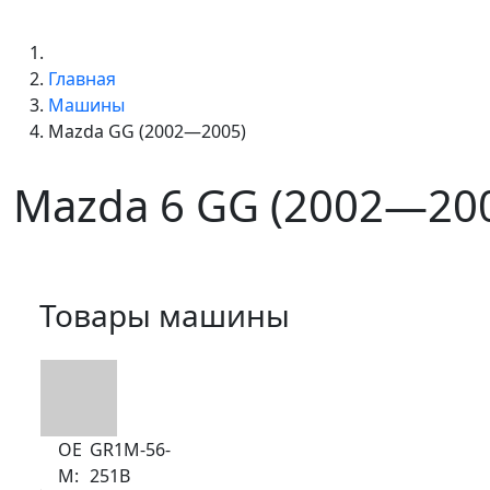
Главная
Машины
Mazda GG (2002—2005)
Mazda 6 GG (2002—20
Товары машины
ОЕ
GR1M-56-
М:
251B