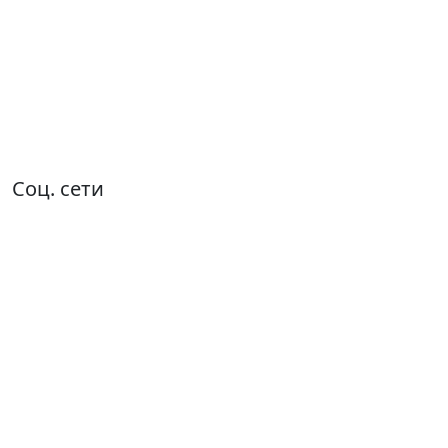
Соц. сети