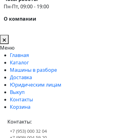
Пн-Пт, 09:00 - 19:00
О компании
Меню
Главная
Каталог
Машины в разборе
Доставка
Юридическим лицам
Выкуп
Контакты
Корзина
Контакты:
+7 (953) 000 32 04
+7 (909) 004 59 20