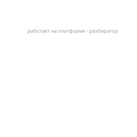
работает на платформе - разбиратор