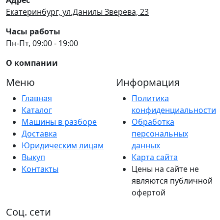
Екатеринбург, ул.Данилы Зверева, 23
Часы работы
Пн-Пт, 09:00 - 19:00
О компании
Меню
Информация
Главная
Политика
Каталог
конфиденциальности
Машины в разборе
Обработка
Доставка
персональных
Юридическим лицам
данных
Выкуп
Карта сайта
Контакты
Цены на сайте не
являются публичной
офертой
Соц. сети