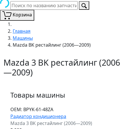
Корзина
Главная
Машины
Mazda BK рестайлинг (2006—2009)
Mazda 3 BK рестайлинг (2006
—2009)
Товары машины
ОЕМ:
BPYK-61-48ZA
Радиатор кондиционера
Mazda 3 BK рестайлинг (2006—2009)