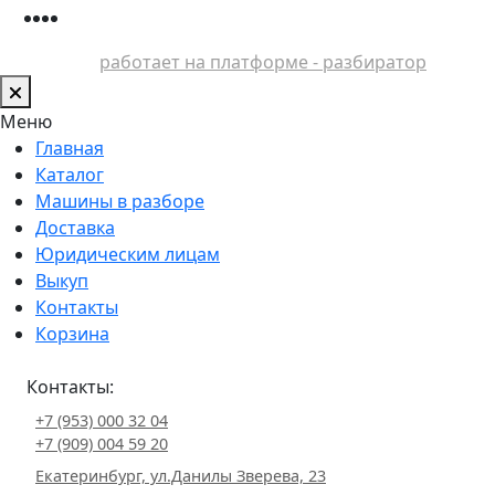
работает на платформе - разбиратор
Меню
Главная
Каталог
Машины в разборе
Доставка
Юридическим лицам
Выкуп
Контакты
Корзина
Контакты:
+7 (953) 000 32 04
+7 (909) 004 59 20
Екатеринбург, ул.Данилы Зверева, 23