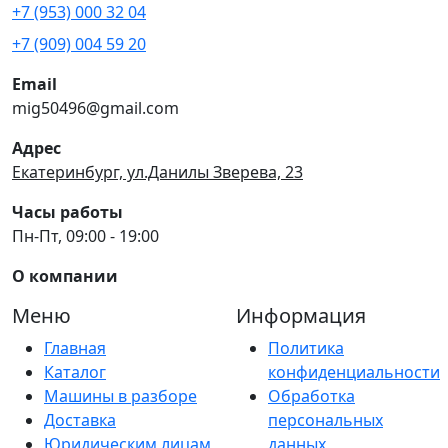
+7 (953) 000 32 04
+7 (909) 004 59 20
Email
mig50496@gmail.com
Адрес
Екатеринбург, ул.Данилы Зверева, 23
Часы работы
Пн-Пт, 09:00 - 19:00
О компании
Меню
Информация
Главная
Политика
Каталог
конфиденциальности
Машины в разборе
Обработка
Доставка
персональных
Юридическим лицам
данных