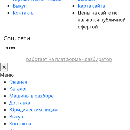
Выкуп
Карта сайта
Контакты
Цены на сайте не
являются публичной
офертой
Соц. сети
работает на платформе - разбиратор
Меню
Главная
Каталог
Машины в разборе
Доставка
Юридическим лицам
Выкуп
Контакты