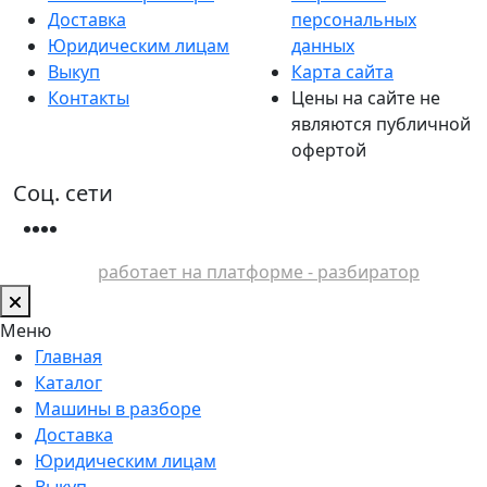
Доставка
персональных
Юридическим лицам
данных
Выкуп
Карта сайта
Контакты
Цены на сайте не
являются публичной
офертой
Соц. сети
работает на платформе - разбиратор
Меню
Главная
Каталог
Машины в разборе
Доставка
Юридическим лицам
Выкуп