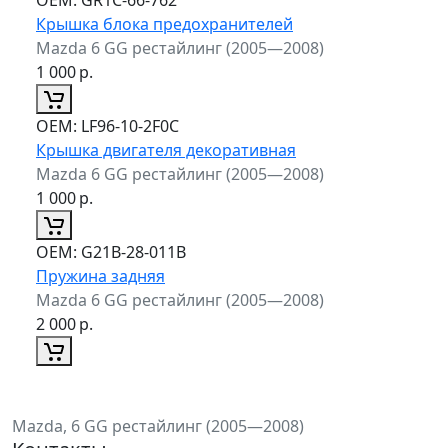
Крышка блока предохранителей
Mazda 6 GG рестайлинг (2005—2008)
1 000
р.
ОЕМ:
LF96-10-2F0C
Крышка двигателя декоративная
Mazda 6 GG рестайлинг (2005—2008)
1 000
р.
ОЕМ:
G21B-28-011B
Пружина задняя
Mazda 6 GG рестайлинг (2005—2008)
2 000
р.
Mazda, 6 GG рестайлинг (2005—2008)