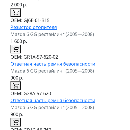
2 000
р.
ОЕМ:
GJ6E-61-B15
Резистор отопителя
Mazda 6 GG рестайлинг (2005—2008)
1 600
р.
ОЕМ:
GR1A-57-620-02
Ответная часть ремня безопасности
Mazda 6 GG рестайлинг (2005—2008)
900
р.
ОЕМ:
G28A-57-620
Ответная часть ремня безопасности
Mazda 6 GG рестайлинг (2005—2008)
900
р.
ОЕМ:
GR1C-66-762