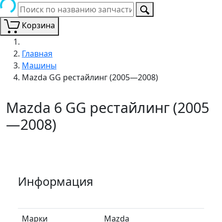
Корзина
Главная
Машины
Mazda GG рестайлинг (2005—2008)
Mazda 6 GG рестайлинг (2005
—2008)
Информация
Марки
Mazda