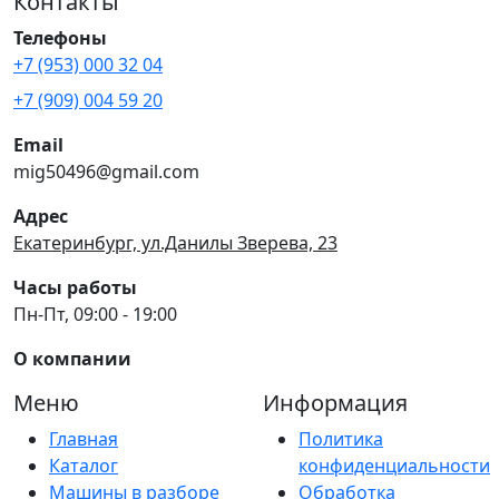
Контакты
Телефоны
+7 (953) 000 32 04
+7 (909) 004 59 20
Email
mig50496@gmail.com
Адрес
Екатеринбург, ул.Данилы Зверева, 23
Часы работы
Пн-Пт, 09:00 - 19:00
О компании
Меню
Информация
Главная
Политика
Каталог
конфиденциальности
Машины в разборе
Обработка