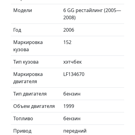
Модели
6 GG рестайлинг (2005—
2008)
Год
2006
Маркировка
152
кузова
Тип кузова
хэтчбек
Маркировка
LF134670
двигателя
Тип двигателя
бензин
Объем двигателя
1999
Топливо
бензин
Привод
передний