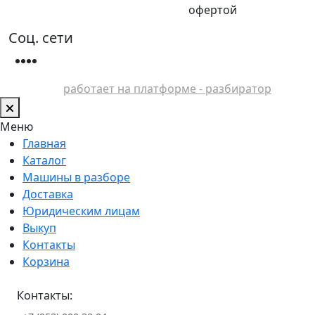
офертой
Соц. сети
работает на платформе - разбиратор
Меню
Главная
Каталог
Машины в разборе
Доставка
Юридическим лицам
Выкуп
Контакты
Корзина
Контакты: