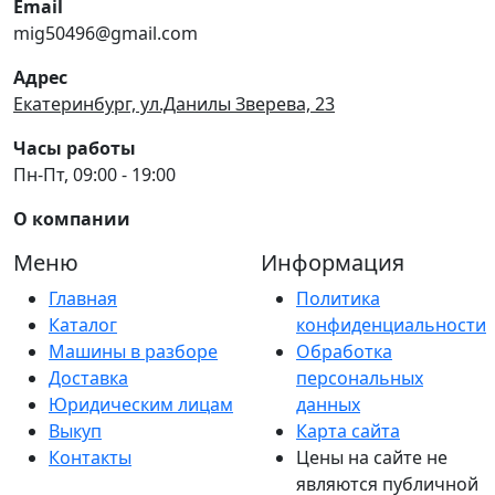
Email
mig50496@gmail.com
Адрес
Екатеринбург, ул.Данилы Зверева, 23
Часы работы
Пн-Пт, 09:00 - 19:00
О компании
Меню
Информация
Главная
Политика
Каталог
конфиденциальности
Машины в разборе
Обработка
Доставка
персональных
Юридическим лицам
данных
Выкуп
Карта сайта
Контакты
Цены на сайте не
являются публичной