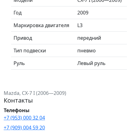
Год
2009
Маркировка двигателя
L3
Привод
передний
Тип подвески
пневмо
Руль
Левый руль
Mazda, CX-7 I (2006—2009)
Контакты
Телефоны
+7 (953) 000 32 04
+7 (909) 004 59 20