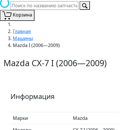
Корзина
Главная
Машины
Mazda I (2006—2009)
Mazda CX-7 I (2006—2009)
Информация
Марки
Mazda
Модели
CX-7 I (2006—2009)