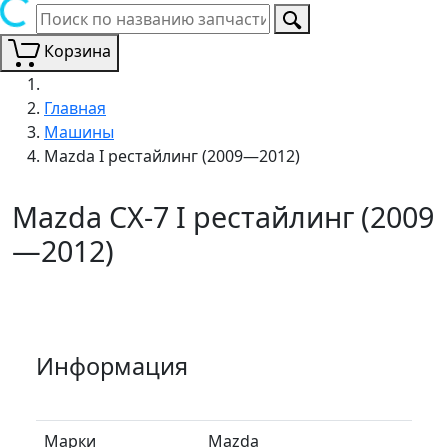
Корзина
Главная
Машины
Mazda I рестайлинг (2009—2012)
Mazda CX-7 I рестайлинг (2009
—2012)
Информация
Марки
Mazda