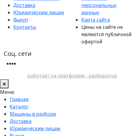
Доставка
персональных
Юридическим лицам
данных
Выкуп
Карта сайта
Контакты
Цены на сайте не
являются публичной
офертой
Соц. сети
работает на платформе - разбиратор
Меню
Главная
Каталог
Машины в разборе
Доставка
Юридическим лицам
Выкуп