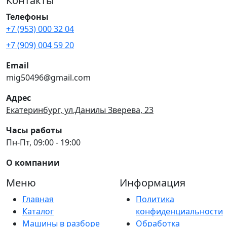
Контакты
Телефоны
+7 (953) 000 32 04
+7 (909) 004 59 20
Email
mig50496@gmail.com
Адрес
Екатеринбург, ул.Данилы Зверева, 23
Часы работы
Пн-Пт, 09:00 - 19:00
О компании
Меню
Информация
Главная
Политика
Каталог
конфиденциальности
Машины в разборе
Обработка