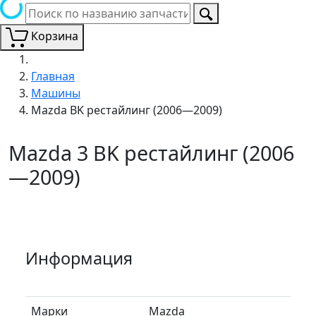
Корзина
Главная
Машины
Mazda BK рестайлинг (2006—2009)
Mazda 3 BK рестайлинг (2006
—2009)
Информация
Марки
Mazda