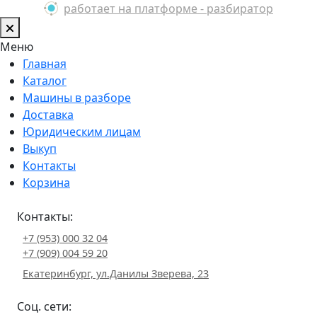
работает на платформе - разбиратор
Меню
Главная
Каталог
Машины в разборе
Доставка
Юридическим лицам
Выкуп
Контакты
Корзина
Контакты:
+7 (953) 000 32 04
+7 (909) 004 59 20
Екатеринбург, ул.Данилы Зверева, 23
Соц. сети: