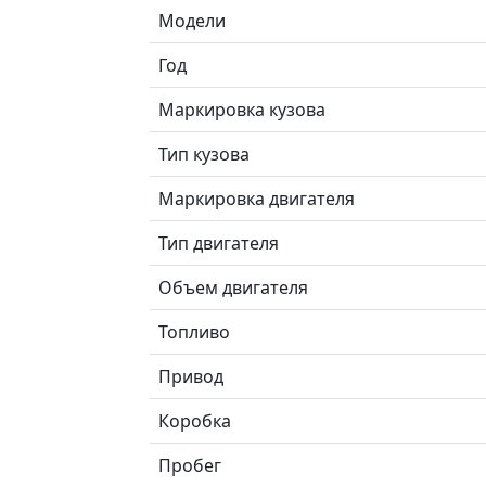
Модели
Год
Маркировка кузова
Тип кузова
Маркировка двигателя
Тип двигателя
Объем двигателя
Топливо
Привод
Коробка
Пробег