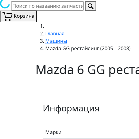
Корзина
Главная
Машины
Mazda GG рестайлинг (2005—2008)
Mazda 6 GG рест
Информация
Марки