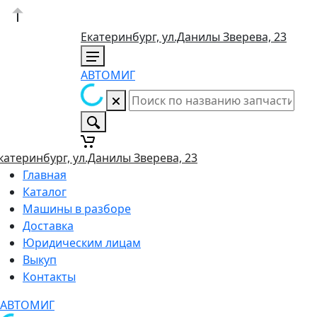
Екатеринбург, ул.Данилы Зверева, 23
АВТОМИГ
катеринбург, ул.Данилы Зверева, 23
Главная
Каталог
Машины в разборе
Доставка
Юридическим лицам
Выкуп
Контакты
АВТОМИГ