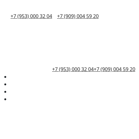
+7 (953) 000 32 04
+7 (909) 004 59 20
+7 (953) 000 32 04
+7 (909) 004 59 20