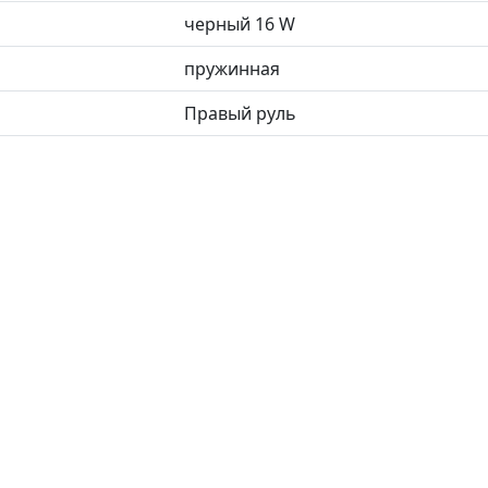
черный 16 W
пружинная
Правый руль