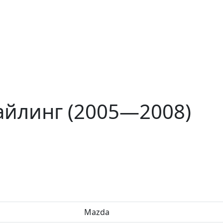
айлинг (2005—2008)
Mazda