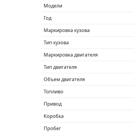
Модели
Год
Маркировка кузова
Тип кузова
Маркировка двигателя
Тип двигателя
Объем двигателя
Топливо
Привод
Коробка
Пробег