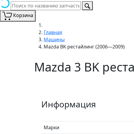
Корзина
Главная
Машины
Mazda BK рестайлинг (2006—2009)
Mazda 3 BK рест
Информация
Марки