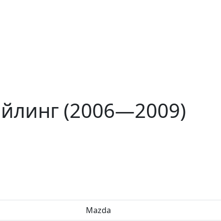
айлинг (2006—2009)
Mazda