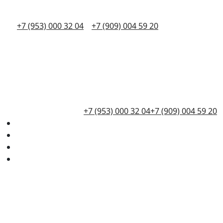
+7 (953) 000 32 04
+7 (909) 004 59 20
+7 (953) 000 32 04
+7 (909) 004 59 20