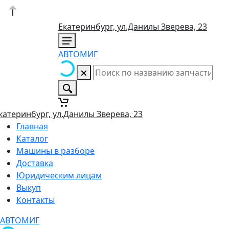
Екатеринбург, ул.Данилы Зверева, 23
АВТОМИГ
катеринбург, ул.Данилы Зверева, 23
Главная
Каталог
Машины в разборе
Доставка
Юридическим лицам
Выкуп
Контакты
АВТОМИГ