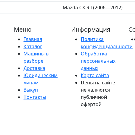
Mazda CX-9 I (2006—2012)
Меню
Информация
Со
Главная
Политика
Каталог
конфиденциальности
Машины в
Обработка
разборе
персональных
Доставка
данных
Юридическим
Карта сайта
лицам
Цены на сайте
Выкуп
не являются
Контакты
публичной
офертой