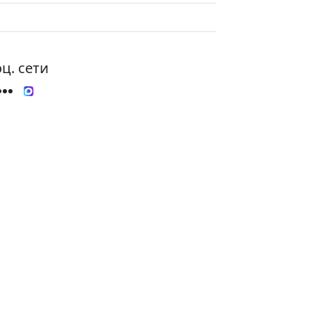
ц. сети