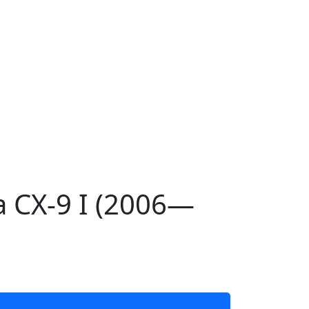
CX-9 I (2006—