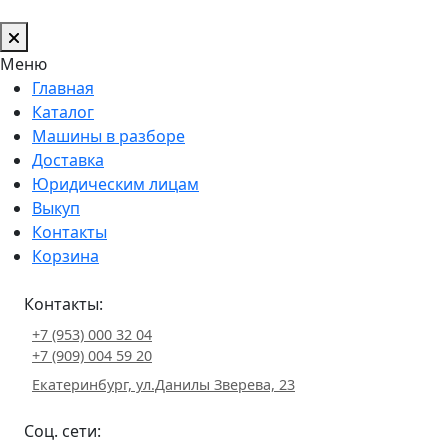
Меню
Главная
Каталог
Машины в разборе
Доставка
Юридическим лицам
Выкуп
Контакты
Корзина
Контакты:
+7 (953) 000 32 04
+7 (909) 004 59 20
Екатеринбург, ул.Данилы Зверева, 23
Соц. сети: