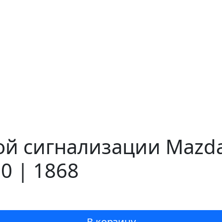
й сигнализации Mazda 
0 | 1868
В корзину