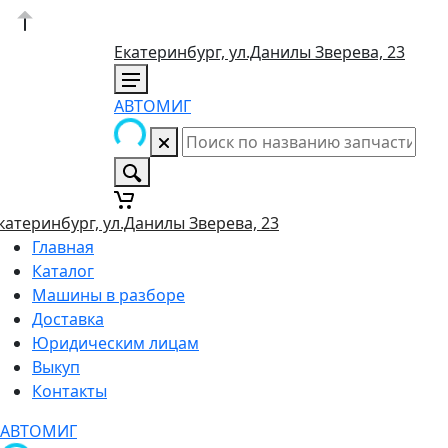
Екатеринбург, ул.Данилы Зверева, 23
АВТОМИГ
катеринбург, ул.Данилы Зверева, 23
Главная
Каталог
Машины в разборе
Доставка
Юридическим лицам
Выкуп
Контакты
АВТОМИГ