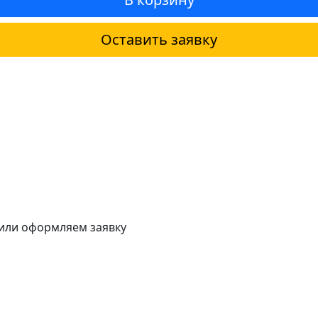
Оставить заявку
 или оформляем заявку