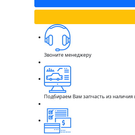
Звоните менеджеру
Подбираем Вам запчасть из наличия