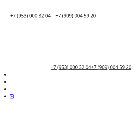
+7 (953) 000 32 04
+7 (909) 004 59 20
+7 (953) 000 32 04
+7 (909) 004 59 20