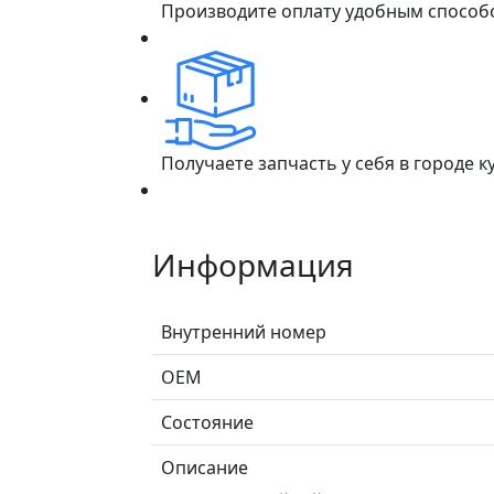
Производите оплату удобным способ
Получаете запчасть у себя в городе 
Информация
Внутренний номер
ОЕМ
Состояние
Описание