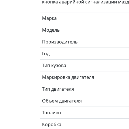
кнопка аварийной сигнализации мазд
Марка
Модель
Производитель
Год
Тип кузова
Маркировка двигателя
Тип двигателя
Объем двигателя
Топливо
Коробка