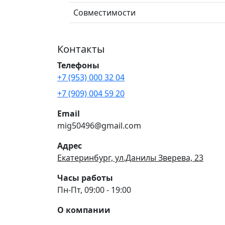
Совместимости
Контакты
Телефоны
+7 (953) 000 32 04
+7 (909) 004 59 20
Email
mig50496@gmail.com
Адрес
Екатеринбург, ул.Данилы Зверева, 23
Часы работы
Пн-Пт, 09:00 - 19:00
О компании