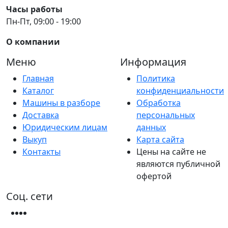
Часы работы
Пн-Пт, 09:00 - 19:00
О компании
Меню
Информация
Главная
Политика
Каталог
конфиденциальности
Машины в разборе
Обработка
Доставка
персональных
Юридическим лицам
данных
Выкуп
Карта сайта
Контакты
Цены на сайте не
являются публичной
офертой
Соц. сети