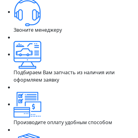
Звоните менеджеру
Подбираем Вам запчасть из наличия или
оформляем заявку
Производите оплату удобным способом