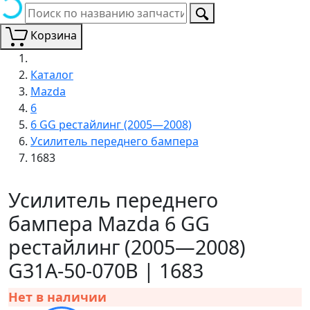
Корзина
Каталог
Mazda
6
6 GG рестайлинг (2005—2008)
Усилитель переднего бампера
1683
Усилитель переднего
бампера Mazda 6 GG
рестайлинг (2005—2008)
G31A-50-070B | 1683
Нет в наличии