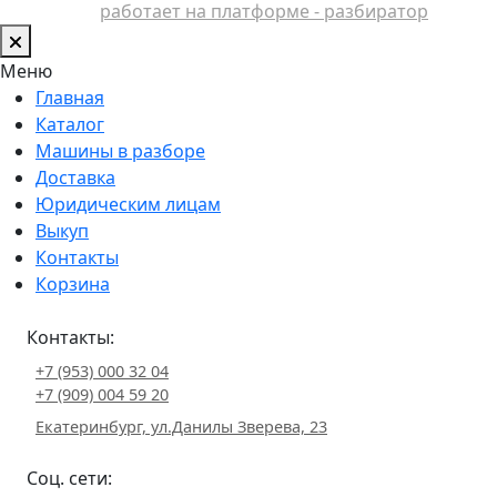
работает на платформе - разбиратор
Меню
Главная
Каталог
Машины в разборе
Доставка
Юридическим лицам
Выкуп
Контакты
Корзина
Контакты:
+7 (953) 000 32 04
+7 (909) 004 59 20
Екатеринбург, ул.Данилы Зверева, 23
Соц. сети: