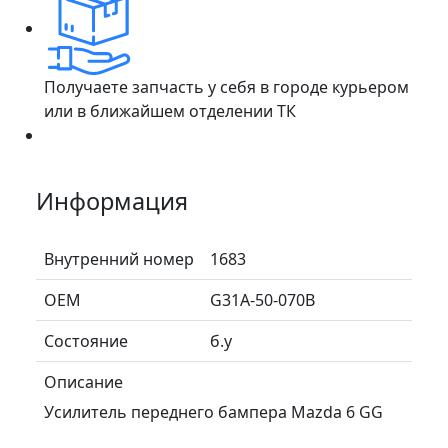
Получаете запчасть у себя в городе курьером
или в ближайшем отделении ТК
Информация
Внутренний номер
1683
ОЕМ
G31A-50-070B
Состояние
б.у
Описание
Усилитель переднего бампера Mazda 6 GG